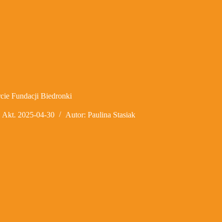
cie Fundacji Biedronki
Akt.
2025-04-30
Autor:
Paulina Stasiak