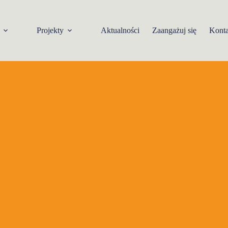
Projekty
Aktualności
Zaangażuj się
Konta