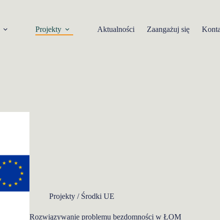
Projekty
Aktualności
Zaangażuj się
Konta
Projekty / Środki UE
Rozwiązywanie problemu bezdomności w ŁOM