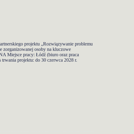
artnerskiego projektu „Rozwiązywanie problemu
e zorganizowanej osoby na kluczowe
jsce pracy: Łódź (biuro oraz praca
 trwania projektu: do 30 czerwca 2028 r.