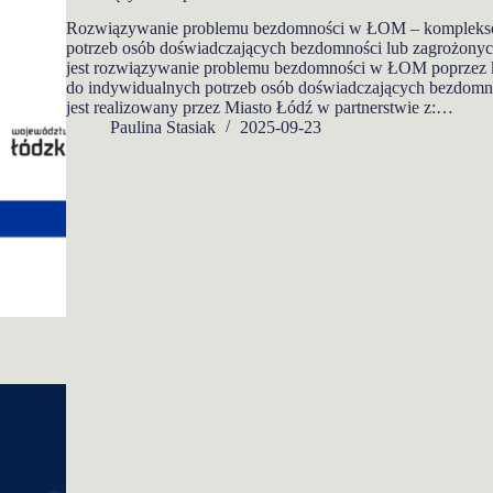
Rozwiązywanie problemu bezdomności w ŁOM – komplekso
potrzeb osób doświadczających bezdomności lub zagrożony
jest rozwiązywanie problemu bezdomności w ŁOM poprzez
do indywidualnych potrzeb osób doświadczających bezdomno
jest realizowany przez Miasto Łódź w partnerstwie z:…
Paulina Stasiak
2025-09-23