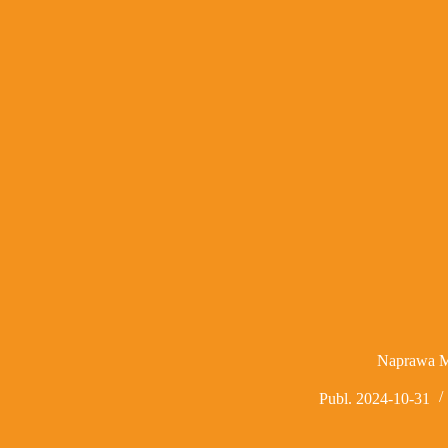
Naprawa M
Publ.
2024-10-31