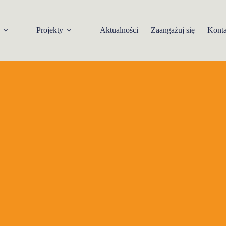
Projekty
Aktualności
Zaangażuj się
Konta